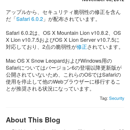
アップルから、セキュリティ脆弱性の修正を含ん
だ「
Safari 6.0.2
」が配布されています。
Safari 6.0.2は、OS X Mountain Lion v10.8.2、OS
X Lion v10.7.5およびOS X Lion Server v10.7.5に
対応しており、2点の脆弱性が
修正
されています。
Mac OS X Snow LeopardおよびWindows用の
Safariについてはバージョン6の登場以降更新版が
公開されていないため、これらのOSではSafariの
使用を停止して他のWebブラウザーに移行するこ
とが推奨される状況になっています。
Tag:
Security
About This Blog