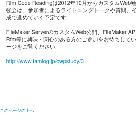
Rfm Code Readingは2012年10月からカス
強会は、参加者によるライトニングトークや質問、
成で進めていく予定です。
FileMaker ServerのカスタムWeb公開、FileMaker API
Rfm等に興味・関心のある方のご参加をお待ちして
ージをご覧ください。
http://www.famlog.jp/cwpstudy/3
このページの上へ