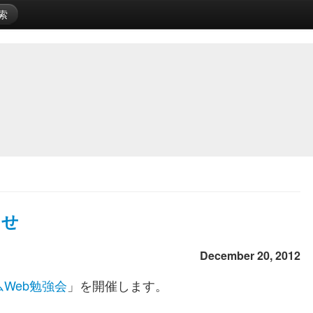
索
らせ
December 20, 2012
Web勉強会
」を開催します。