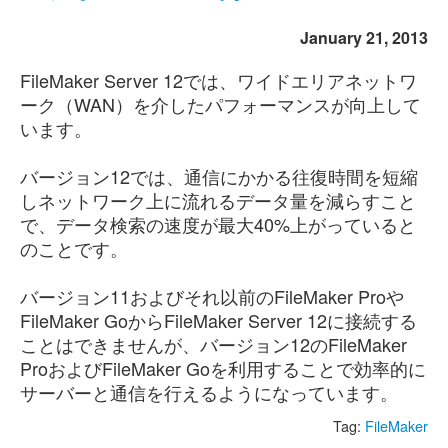
January 21, 2013
FileMaker Server 12では、ワイドエリアネットワ
ーク（WAN）を介したパフォーマンスが向上して
います。
バージョン12では、通信にかかる往復時間を短縮
しネットワーク上に流れるデータ量を減らすこと
で、データ検索の速度が最大40%上がっていると
のことです。
バージョン11およびそれ以前のFileMaker Proや
FileMaker GoからFileMaker Server 12に接続する
ことはできませんが、バージョン12のFileMaker
ProおよびFileMaker Goを利用することで効率的に
サーバーと通信を行えるようになっています。
Tag:
FileMaker