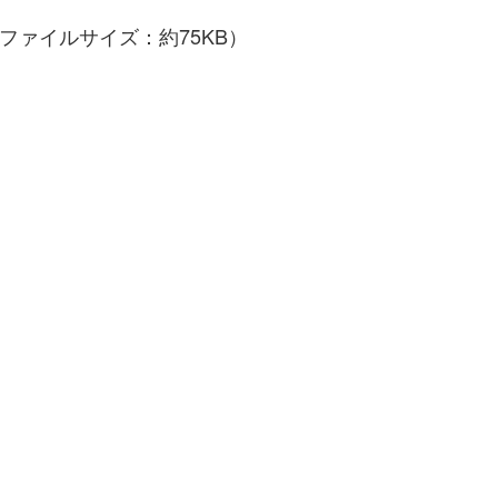
／ファイルサイズ：約75KB）