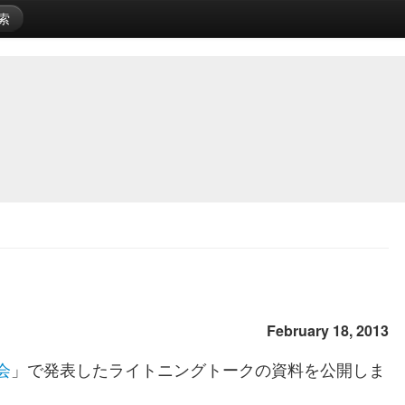
索
February 18, 2013
会
」で発表したライトニングトークの資料を公開しま