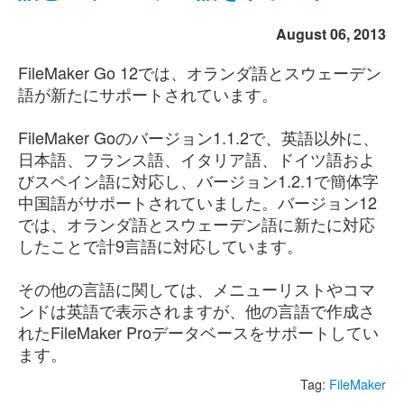
August 06, 2013
FileMaker Go 12では、オランダ語とスウェーデン
語が新たにサポートされています。
FileMaker Goのバージョン1.1.2で、英語以外に、
日本語、フランス語、イタリア語、ドイツ語およ
びスペイン語に対応し、バージョン1.2.1で簡体字
中国語がサポートされていました。バージョン12
では、オランダ語とスウェーデン語に新たに対応
したことで計9言語に対応しています。
その他の言語に関しては、メニューリストやコマ
ンドは英語で表示されますが、他の言語で作成さ
れたFileMaker Proデータベースをサポートしてい
ます。
Tag:
FileMaker