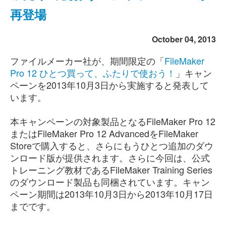
再登場
October 04, 2013
ファイルメーカー社が、期間限定の「
FileMaker
Pro 12 ひとつ買って、ふたりで使おう！
」キャン
ペーンを2013年10月3日から実施すると発表して
います。
本キャンペーンの対象製品となるFileMaker Pro 12
またはFileMaker Pro 12 AdvancedをFileMaker
Storeで購入すると、さらにもうひとつ追加のダウ
ンロード版が提供されます。さらに今回は、公式
トレーニング教材であるFileMaker Training Series
のダウンロード製品も同梱されています。キャン
ペーン期間は2013年10月3日から2013年10月17日
までです。