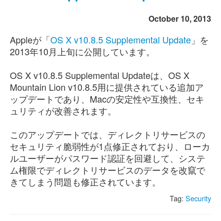
October 10, 2013
Appleが「
OS X v10.8.5 Supplemental Update
」を
2013年10月上旬に公開しています。
OS X v10.8.5 Supplemental Updateは、OS X
Mountain Lion v10.8.5用に提供されている追加ア
ップデートであり、Macの安定性や互換性、セキ
ュリティが改善されます。
このアップデートでは、ディレクトリサービスの
セキュリティ脆弱性が1点修正されており、ローカ
ルユーザーがパスワード認証を回避して、システ
ム権限でディレクトリサービスのデータを改竄で
きてしまう問題も修正されています。
Tag:
Security