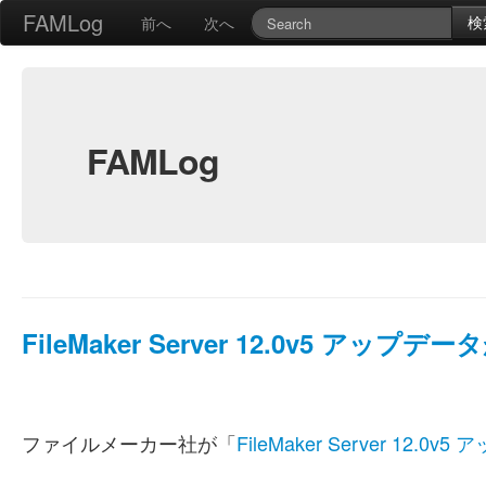
FAMLog
検
前へ
次へ
FAMLog
FileMaker Server 12.0v5 アップデ
ファイルメーカー社が「
FileMaker Server 12.0v