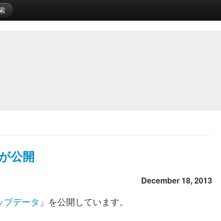
索
ータが公開
December 18, 2013
5 アップデータ
」を公開しています。