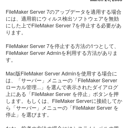
FileMaker Server 7のアップデータを適用する場合
には、適用前にウィルス検出ソフトウェアを無効
にした上でFileMaker Server 7を停止する必要があ
ります。
FileMaker Server 7を停止する方法の1つとして、
FileMaker Server Adminを利用する方法がありま
す。
Mac版FileMaker Server Adminを使用する場合に
は、「サーバー」メニューの「FileMaker Server
ローカル管理...」を選んで表示されたダイアログ
上にある「FileMaker Server を停止」ボタンを押
します。もしくは、FileMaker Serverに接続してか
ら「サーバー」メニューの「FileMaker Server を
停止」を選びます。