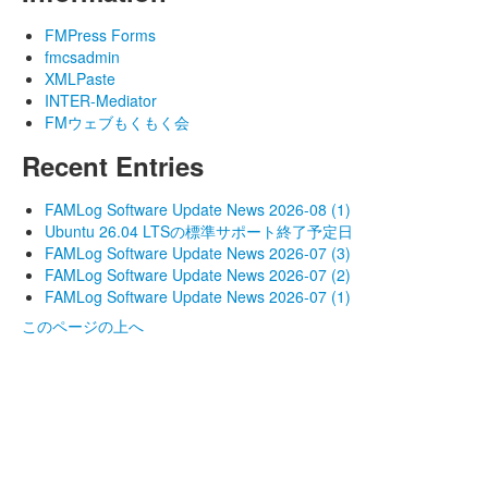
FMPress Forms
fmcsadmin
XMLPaste
INTER-Mediator
FMウェブもくもく会
Recent Entries
FAMLog Software Update News 2026-08 (1)
Ubuntu 26.04 LTSの標準サポート終了予定日
FAMLog Software Update News 2026-07 (3)
FAMLog Software Update News 2026-07 (2)
FAMLog Software Update News 2026-07 (1)
このページの上へ