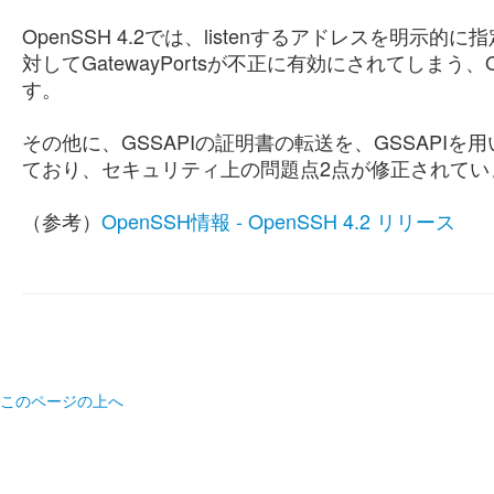
OpenSSH 4.2では、listenするアドレスを明示
対してGatewayPortsが不正に有効にされてしまう、
す。
その他に、GSSAPIの証明書の転送を、GSSAPI
ており、セキュリティ上の問題点2点が修正されてい
（参考）
OpenSSH情報 - OpenSSH 4.2 リリース
このページの上へ