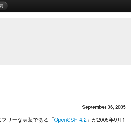
索
September 06, 2005
のフリーな実装である「
OpenSSH 4.2
」が2005年9月1