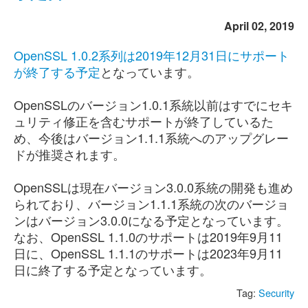
April 02, 2019
OpenSSL 1.0.2系列は2019年12月31日にサポート
が終了する予定
となっています。
OpenSSLのバージョン1.0.1系統以前はすでにセキ
ュリティ修正を含むサポートが終了しているた
め、今後はバージョン1.1.1系統へのアップグレー
ドが推奨されます。
OpenSSLは現在バージョン3.0.0系統の開発も進め
られており、バージョン1.1.1系統の次のバージョ
ンはバージョン3.0.0になる予定となっています。
なお、OpenSSL 1.1.0のサポートは2019年9月11
日に、OpenSSL 1.1.1のサポートは2023年9月11
日に終了する予定となっています。
Tag:
Security