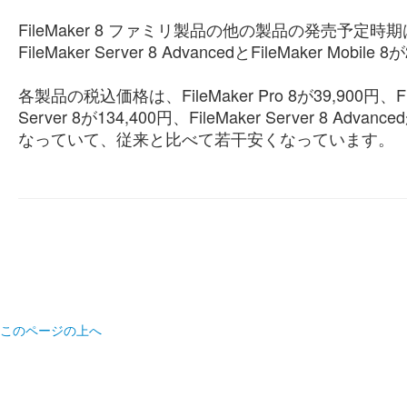
FileMaker 8 ファミリ製品の他の製品の発売予定時期は、Fi
FileMaker Server 8 AdvancedとFileMaker Mo
各製品の税込価格は、FileMaker Pro 8が39,900円、FileM
Server 8が134,400円、FileMaker Server 8 Advan
なっていて、従来と比べて若干安くなっています。
このページの上へ