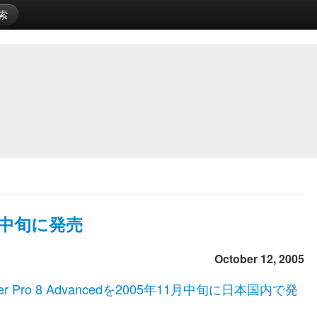
索
11月中旬に発売
October 12, 2005
Maker Pro 8 Advancedを2005年11月中旬に日本国内で発