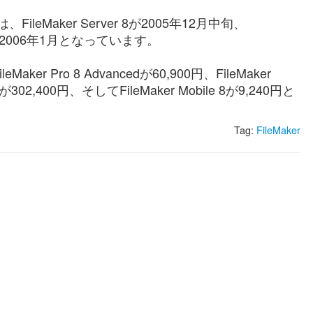
leMaker Server 8が2005年12月中旬、
bile 8が2006年1月となっています。
aker Pro 8 Advancedが60,900円、FileMaker
cedが302,400円、そしてFileMaker Mobile 8が9,240円と
Tag:
FileMaker