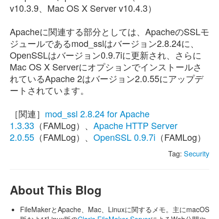
v10.3.9、Mac OS X Server v10.4.3）
Apacheに関連する部分としては、ApacheのSSLモ
ジュールであるmod_sslはバージョン2.8.24に、
OpenSSLはバージョン0.9.7iに更新され、さらに
Mac OS X Serverにオプションでインストールさ
れているApache 2はバージョン2.0.55にアップデ
ートされています。
［関連］
mod_ssl 2.8.24 for Apache
1.3.33
（FAMLog）、
Apache HTTP Server
2.0.55
（FAMLog）、
OpenSSL 0.9.7i
（FAMLog）
Tag:
Security
About This Blog
FileMakerとApache、Mac、Linuxに関するメモ。主にmacOS