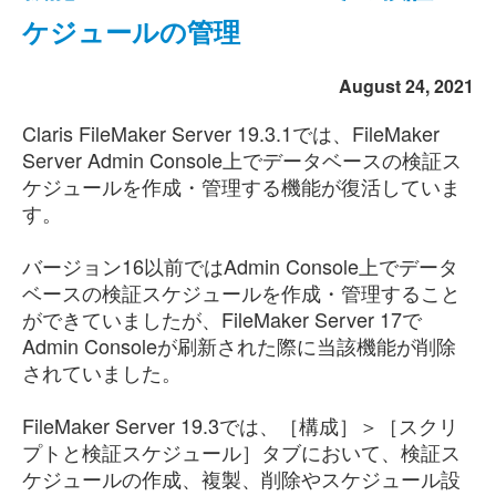
ケジュールの管理
August 24, 2021
Claris FileMaker Server 19.3.1では、FileMaker
Server Admin Console上でデータベースの検証ス
ケジュールを作成・管理する機能が復活していま
す。
バージョン16以前ではAdmin Console上でデータ
ベースの検証スケジュールを作成・管理すること
ができていましたが、FileMaker Server 17で
Admin Consoleが刷新された際に当該機能が削除
されていました。
FileMaker Server 19.3では、［構成］＞［スクリ
プトと検証スケジュール］タブにおいて、検証ス
ケジュールの作成、複製、削除やスケジュール設