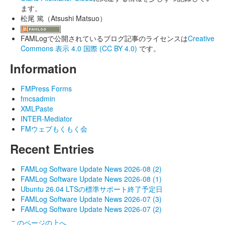
ます。
松尾 篤（Atsushi Matsuo）
FAMLogで公開されているブログ記事のライセンスは
Creative
Commons 表示 4.0 国際 (CC BY 4.0)
です。
Information
FMPress Forms
fmcsadmin
XMLPaste
INTER-Mediator
FMウェブもくもく会
Recent Entries
FAMLog Software Update News 2026-08 (2)
FAMLog Software Update News 2026-08 (1)
Ubuntu 26.04 LTSの標準サポート終了予定日
FAMLog Software Update News 2026-07 (3)
FAMLog Software Update News 2026-07 (2)
このページの上へ