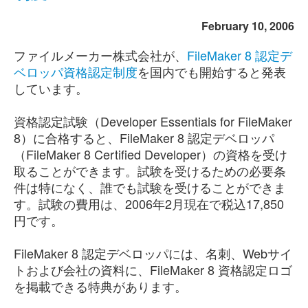
February 10, 2006
ファイルメーカー株式会社が、
FileMaker 8 認定デ
ベロッパ資格認定制度
を国内でも開始すると発表
しています。
資格認定試験（Developer Essentials for FileMaker
8）に合格すると、FileMaker 8 認定デベロッパ
（FileMaker 8 Certified Developer）の資格を受け
取ることができます。試験を受けるための必要条
件は特になく、誰でも試験を受けることができま
す。試験の費用は、2006年2月現在で税込17,850
円です。
FileMaker 8 認定デベロッパには、名刺、Webサイ
トおよび会社の資料に、FileMaker 8 資格認定ロゴ
を掲載できる特典があります。