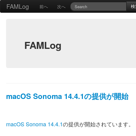
FAMLog
検
前へ
次へ
FAMLog
macOS Sonoma 14.4.1の提供が開始
macOS Sonoma 14.4.1
の提供が開始されています。