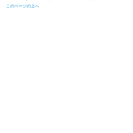
このページの上へ