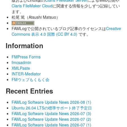
Claris FileMaker Cloud
に関連する情報を少しずつ記録してい
ます。
松尾 篤（Atsushi Matsuo）
FAMLogで公開されているブログ記事のライセンスは
Creative
Commons 表示 4.0 国際 (CC BY 4.0)
です。
Information
FMPress Forms
fmcsadmin
XMLPaste
INTER-Mediator
FMウェブもくもく会
Recent Entries
FAMLog Software Update News 2026-08 (1)
Ubuntu 26.04 LTSの標準サポート終了予定日
FAMLog Software Update News 2026-07 (3)
FAMLog Software Update News 2026-07 (2)
FAMLog Software Update News 2026-07 (1)