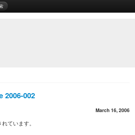
索
e 2006-002
March 16, 2006
されています。