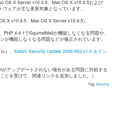
ac OS X Server v10.3.9、Mac OS X v10.4.5および
下記のソフトウェアが主な更新対象となっています。
S X v10.4.5、Mac OS X Server v10.4.5）
P 4.4.1でSquirrelMailが機能しなくなる問題や、
オプションが機能しなくなる問題などが修正されています。
プル）、
Safari: Security Update 2006-002 v1.0 をイン
-002でSafariがアップデートされない場合がある問題に対処する
がリリースされたことを受けて、関連リンクを追加しました。）
Tag:
Security