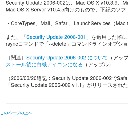
Security Update 2006-002は、Mac OS X v10.3.9、M
Mac OS X Server v10.4.5向けのもので、
・CoreTypes、Mail、Safari、LaunchServices（Mac O
また、「
Security Update 2006-001
」を適用した際に、PH
rsyncコマンドで「--delete」コマンドライン
［関連］
Security Update 2006-002 について
（アッ
ストール後に白紙アイコンになる
（アップル）
（2006/03/20追記：Security Update 2006
「Security Update 2006-002 v1.1」
このページの上へ