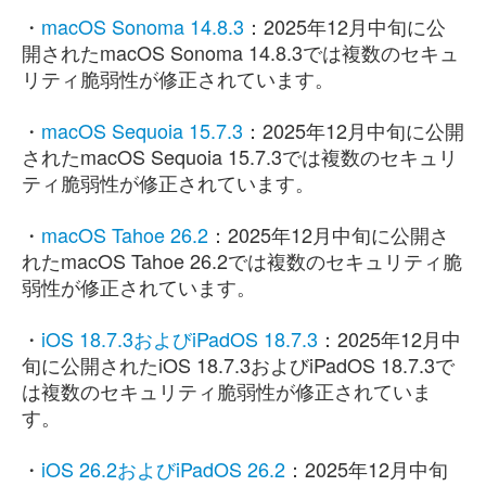
・
macOS Sonoma 14.8.3
：2025年12月中旬に公
開されたmacOS Sonoma 14.8.3では複数のセキュ
リティ脆弱性が修正されています。
・
macOS Sequoia 15.7.3
：2025年12月中旬に公開
されたmacOS Sequoia 15.7.3では複数のセキュリ
ティ脆弱性が修正されています。
・
macOS Tahoe 26.2
：2025年12月中旬に公開さ
れたmacOS Tahoe 26.2では複数のセキュリティ脆
弱性が修正されています。
・
iOS 18.7.3およびiPadOS 18.7.3
：2025年12月中
旬に公開されたiOS 18.7.3およびiPadOS 18.7.3で
は複数のセキュリティ脆弱性が修正されていま
す。
・
iOS 26.2およびiPadOS 26.2
：2025年12月中旬