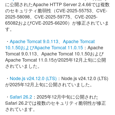
に公開されたApache HTTP Server 2.4.66では複数
のセキュリティ脆弱性（CVE-2025-55753、CVE-
2025-58098、CVE-2025-59775、CVE-2025-
65082およびCVE-2025-66200）が修正されていま
す。
・
Apache Tomcat 9.0.113、Apache Tomcat
10.1.50およびApache Tomcat 11.0.15
：Apache
Tomcat 9.0.113、Apache Tomcat 10.1.50および
Apache Tomcat 11.0.15が2025年12月上旬に公開
されていました。
・
Node.js v24.12.0 (LTS)
：Node.js v24.12.0 (LTS)
が2025年12月上旬に公開されていました。
・
Safari 26.2
：2025年12月中旬に公開された
Safari 26.2では複数のセキュリティ脆弱性が修正
されています。