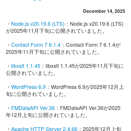
December 14, 2025
・
Node.js v20.19.6 (LTS)
：Node.js v20.19.6 (LTS)
が2025年11月下旬に公開されていました。
・
Contact Form 7 6.1.4
：Contact Form 7 6.1.4が
2025年11月下旬に公開されていました。
・
libxslt 1.1.45
：libxslt 1.1.45が2025年11月下旬に
公開されていました。
・
WordPress 6.9
：WordPress 6.9が2025年12月上
旬に公開されていました。
・
FMDataAPI Ver.36
：FMDataAPI Ver.36が2025
年12月上旬に公開されていました。
・
Apache HTTP Server 2.4.66
：2025年12月上旬