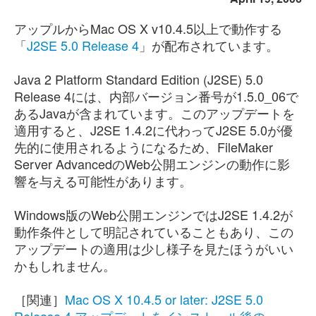
アップルからMac OS X v10.4.5以上で動作する
「
J2SE 5.0 Release 4
」が配布されています。
Java 2 Platform Standard Edition (J2SE) 5.0
Release 4には、内部バージョン番号が1.5.0_06で
あるJavaが含まれています。このアップデートを
適用すると、J2SE 1.4.2に代わってJ2SE 5.0が優
先的に使用されるようになるため、FileMaker
Server AdvancedのWeb公開エンジンの動作に影
響を与える可能性があります。
Windows版のWeb公開エンジンではJ2SE 1.4.2が
動作条件として明記されていることもあり、この
アップデートの適用は少し様子を見たほうがいい
かもしれません。
［関連］
Mac OS X 10.4.5 or later: J2SE 5.0