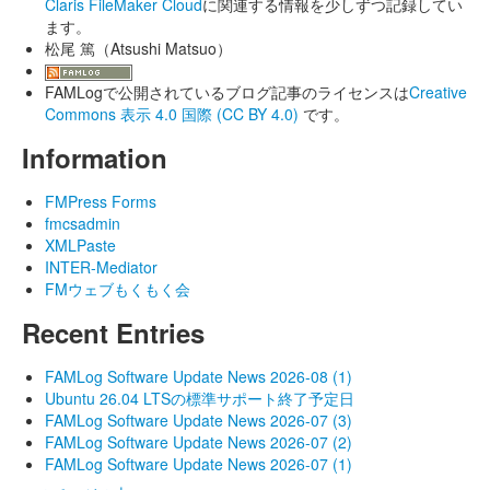
Claris FileMaker Cloud
に関連する情報を少しずつ記録してい
ます。
松尾 篤（Atsushi Matsuo）
FAMLogで公開されているブログ記事のライセンスは
Creative
Commons 表示 4.0 国際 (CC BY 4.0)
です。
Information
FMPress Forms
fmcsadmin
XMLPaste
INTER-Mediator
FMウェブもくもく会
Recent Entries
FAMLog Software Update News 2026-08 (1)
Ubuntu 26.04 LTSの標準サポート終了予定日
FAMLog Software Update News 2026-07 (3)
FAMLog Software Update News 2026-07 (2)
FAMLog Software Update News 2026-07 (1)