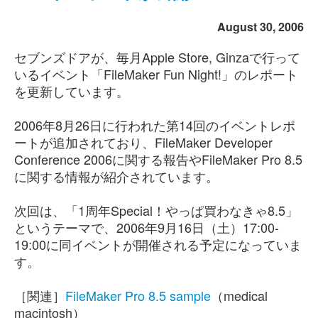
August 30, 2006
セブンズドアが、毎月Apple Store, Ginzaで行って
いるイベント「FileMaker Fun Night!」のレポート
を更新しています。
2006年8月26日に行われた第14回のイベントレポ
ートが追加されており、FileMaker Developer
Conference 2006に関する報告やFileMaker Pro 8.5
に関する情報が紹介されています。
次回は、「1周年Special！やっぱ買わなきゃ8.5」
というテーマで、2006年9月16日（土）17:00-
19:00に同イベントが開催される予定になっていま
す。
［関連］
FileMaker Pro 8.5 sample
（medical
macintosh）