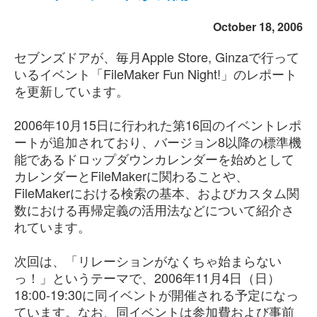
October 18, 2006
セブンズドアが、毎月Apple Store, Ginzaで行って
いるイベント「FileMaker Fun Night!」のレポート
を更新しています。
2006年10月15日に行われた第16回のイベントレポ
ートが追加されており、バージョン8以降の標準機
能であるドロップダウンカレンダーを始めとして
カレンダーとFileMakerに関わることや、
FileMakerにおける検索の基本、およびカスタム関
数における再帰定義の活用法などについて紹介さ
れています。
次回は、「リレーションがなくちゃ始まらない
っ！」というテーマで、2006年11月4日（日）
18:00-19:30に同イベントが開催される予定になっ
ています。なお、同イベントは参加費および事前