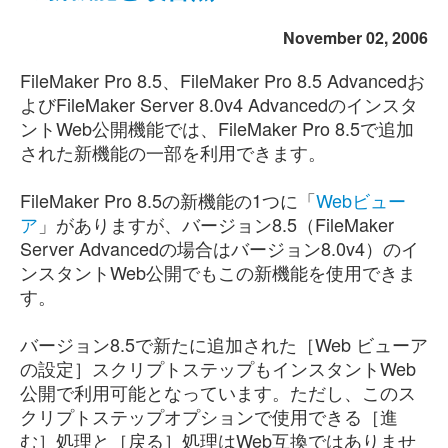
November 02, 2006
FileMaker Pro 8.5、FileMaker Pro 8.5 Advancedお
よびFileMaker Server 8.0v4 Advancedのインスタ
ントWeb公開機能では、FileMaker Pro 8.5で追加
された新機能の一部を利用できます。
FileMaker Pro 8.5の新機能の1つに「
Webビュー
ア
」がありますが、バージョン8.5（FileMaker
Server Advancedの場合はバージョン8.0v4）のイ
ンスタントWeb公開でもこの新機能を使用できま
す。
バージョン8.5で新たに追加された［Web ビューア
の設定］スクリプトステップもインスタントWeb
公開で利用可能となっています。ただし、このス
クリプトステップオプションで使用できる［進
む］処理と［戻る］処理はWeb互換ではありませ