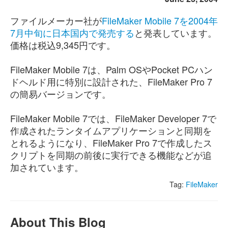
ファイルメーカー社が
FileMaker Mobile 7を2004年
7月中旬に日本国内で発売する
と発表しています。
価格は税込9,345円です。
FileMaker Mobile 7は、Palm OSやPocket PCハン
ドヘルド用に特別に設計された、FileMaker Pro 7
の簡易バージョンです。
FileMaker Mobile 7では、FileMaker Developer 7で
作成されたランタイムアプリケーションと同期を
とれるようになり、FileMaker Pro 7で作成したス
クリプトを同期の前後に実行できる機能などが追
加されています。
Tag:
FileMaker
About This Blog