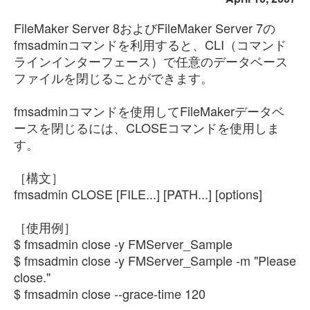
FileMaker Server 8およびFileMaker Server 7の
fmsadminコマンドを利用すると、CLI（コマンド
ラインインターフェース）で任意のデータベース
ファイルを閉じることができます。
fmsadminコマンドを使用してFileMakerデータベ
ースを閉じるには、CLOSEコマンドを使用しま
す。
［構文］
fmsadmin CLOSE [FILE...] [PATH...] [options]
［使用例］
$ fmsadmin close -y FMServer_Sample
$ fmsadmin close -y FMServer_Sample -m "Please
close."
$ fmsadmin close --grace-time 120