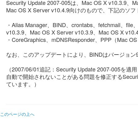
Security Update 2007-005は、Mac OS X v10.3.9、M
Mac OS X Server v10.4.9向けのもので、
・Alias Manager、BIND、crontabs、fetchmail、fil
v10.3.9、Mac OS X Server v10.3.9、Mac OS X v10.
・CoreGraphics、mDNSResponder、PPP（Mac OS X 
なお、このアップデートにより、BINDはバージョン9
（2007/06/01追記：Security Update 2007-005
自動で開始されないことがある問題を修正するSecurity Up
ています。）
このページの上へ