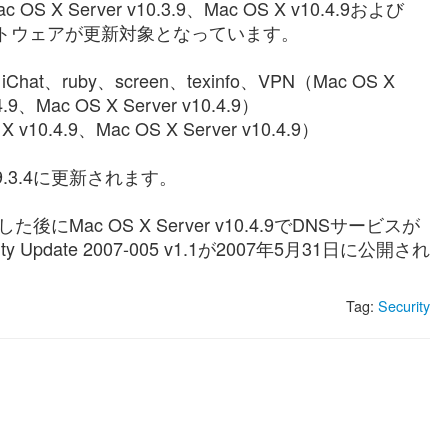
ac OS X Server v10.3.9、Mac OS X v10.4.9および
下記のソフトウェアが更新対象となっています。
e、iChat、ruby、screen、texinfo、VPN（Mac OS X
4.9、Mac OS X Server v10.4.9）
v10.4.9、Mac OS X Server v10.4.9）
.3.4に更新されます。
を適用した後にMac OS X Server v10.4.9でDNSサービスが
date 2007-005 v1.1が2007年5月31日に公開され
Tag:
Security