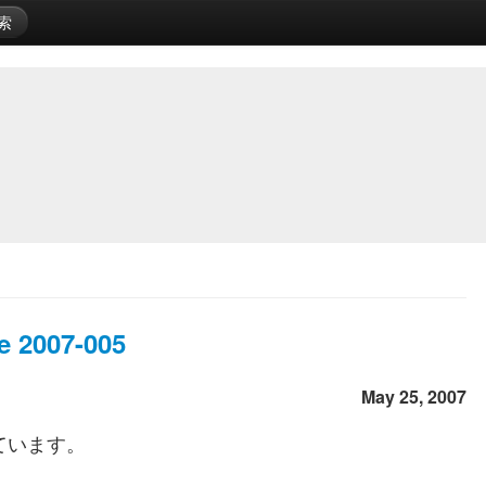
索
e 2007-005
May 25, 2007
ています。