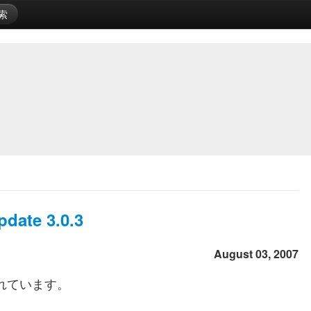
索
pdate 3.0.3
August 03, 2007
れています。