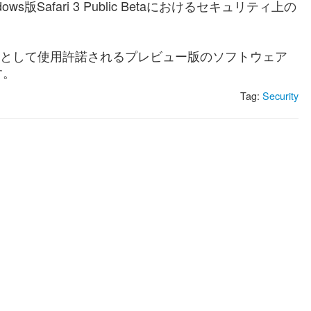
indows版Safari 3 Public Betaにおけるセキュリティ上の
の試用を目的として使用許諾されるプレビュー版のソフトウェア
す。
Tag:
Security