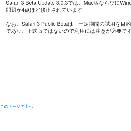
Safari 3 Beta Update 3.0.3では、Mac版ならびにW
問題が4点ほど修正されています。
なお、Safari 3 Public Betaは、一定期間
であり、正式版ではないので利用には注意が必要で
このページの上へ