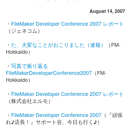
August 14, 2007
・
FileMaker Developer Conference 2007 レポート
（ジェネコム）
・
た、大変なことがおこりました（速報）
（FM-
Hokkaido）
・
写真で振り返る
FileMakerDeveloperConference2007
（FM-
Hokkaido）
・
FileMaker Developer Conference 2007 レポート
（株式会社エルモ）
・
FileMaker Developer Conference 2007
（『頑張
れ♪店長！』サポート谷、今日も行く♪）