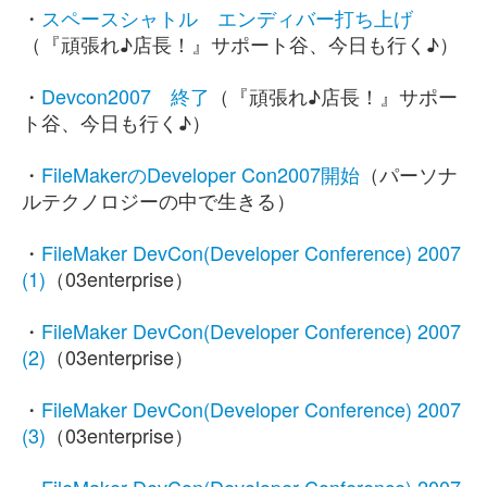
・
スペースシャトル エンディバー打ち上げ
（『頑張れ♪店長！』サポート谷、今日も行く♪）
・
Devcon2007 終了
（『頑張れ♪店長！』サポー
ト谷、今日も行く♪）
・
FileMakerのDeveloper Con2007開始
（パーソナ
ルテクノロジーの中で生きる）
・
FileMaker DevCon(Developer Conference) 2007
(1)
（03enterprise）
・
FileMaker DevCon(Developer Conference) 2007
(2)
（03enterprise）
・
FileMaker DevCon(Developer Conference) 2007
(3)
（03enterprise）