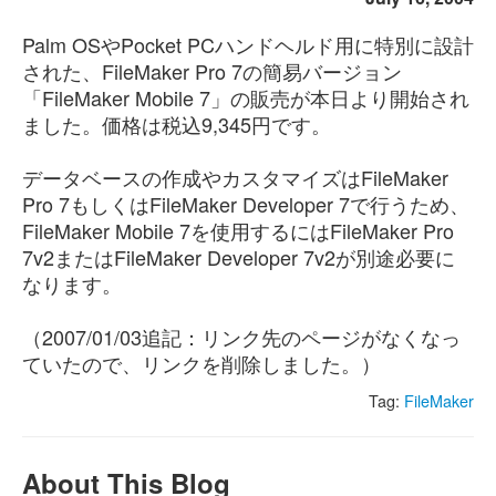
Palm OSやPocket PCハンドヘルド用に特別に設計
された、FileMaker Pro 7の簡易バージョン
「FileMaker Mobile 7」の販売が本日より開始され
ました。価格は税込9,345円です。
データベースの作成やカスタマイズはFileMaker
Pro 7もしくはFileMaker Developer 7で行うため、
FileMaker Mobile 7を使用するにはFileMaker Pro
7v2またはFileMaker Developer 7v2が別途必要に
なります。
（2007/01/03追記：リンク先のページがなくなっ
ていたので、リンクを削除しました。）
Tag:
FileMaker
About This Blog