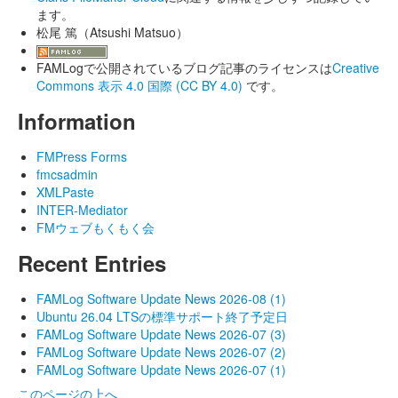
ます。
松尾 篤（Atsushi Matsuo）
FAMLogで公開されているブログ記事のライセンスは
Creative
Commons 表示 4.0 国際 (CC BY 4.0)
です。
Information
FMPress Forms
fmcsadmin
XMLPaste
INTER-Mediator
FMウェブもくもく会
Recent Entries
FAMLog Software Update News 2026-08 (1)
Ubuntu 26.04 LTSの標準サポート終了予定日
FAMLog Software Update News 2026-07 (3)
FAMLog Software Update News 2026-07 (2)
FAMLog Software Update News 2026-07 (1)
このページの上へ