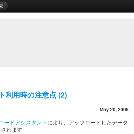
索
用時の注意点 (2)
May 20, 2008
ロードアシスタント
により、アップロードしたデータ
定されます。