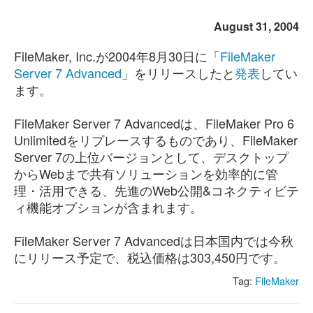
August 31, 2004
FileMaker, Inc.が2004年8月30日に「
FileMaker
Server 7 Advanced
」をリリースしたと
発表
してい
ます。
FileMaker Server 7 Advancedは、FileMaker Pro 6
Unlimitedをリプレースするものであり、FileMaker
Server 7の上位バージョンとして、デスクトップ
からWebまで共有ソリューションを効率的に管
理・活用できる、先進のWeb公開&コネクティビテ
ィ機能オプションが含まれます。
FileMaker Server 7 Advancedは日本国内では今秋
にリリース予定で、税込価格は303,450円です。
Tag:
FileMaker