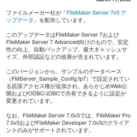
ファイルメーカー社が「
FileMaker Server 7v3 ア
ップデータ
」を配布しています。
このアップデータはFileMaker Server 7および
FileMaker Server 7 Advanced向けのもので、安定
性の向上、自動バックアップ、最大キャッシュサ
イズ、外部認証などの改善が含まれています。
このバージョンから、サンプルのデータベース
（FMServer_Sample_Config.fp7）で設定されてい
る拡張アクセス権が追加され、あらかじめWeb公
開およびODBC/JDBCで共有できるように設定が
変更されています。
なお、FileMaker Server 7.0v3では、FileMaker Pro
7.0v3およびFileMaker Developer 7.0v3のクライア
ントのみがサポートされています。