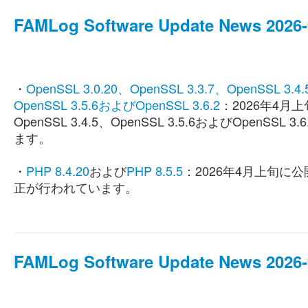
FAMLog Software Update News 2026-0
・
OpenSSL 3.0.20、OpenSSL 3.3.7、OpenSSL 3.4.
OpenSSL 3.5.6およびOpenSSL 3.6.2
：2026年4月上旬
OpenSSL 3.4.5、OpenSSL 3.5.6およびOpenSSL 3.
ます。
・
PHP 8.4.20
および
PHP 8.5.5
：2026年4月上旬に公開
正が行われています。
FAMLog Software Update News 2026-0