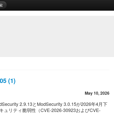
索
5 (1)
May 10, 2026
Security 2.9.13とModSecurity 3.0.15が2026年4月下
セキュリティ脆弱性（CVE-2026-30923およびCVE-