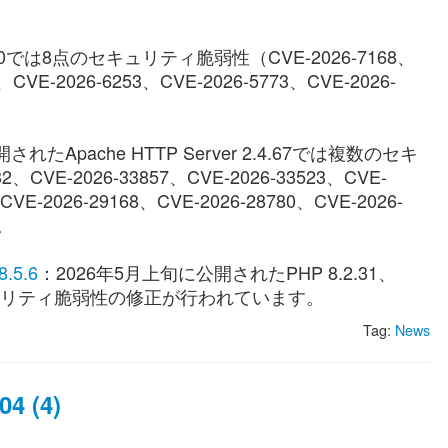
0.0では8点のセキュリティ脆弱性（CVE-2026-7168、
、CVE-2026-6253、CVE-2026-5773、CVE-2026-
れたApache HTTP Server 2.4.67では複数のセキ
、CVE-2026-33857、CVE-2026-33523、CVE-
CVE-2026-29168、CVE-2026-28780、CVE-2026-
。
8.5.6
：2026年5月上旬に公開されたPHP 8.2.31、
.6ではセキュリティ脆弱性の修正が行われています。
Tag:
News
4 (4)