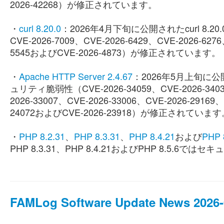
2026-42268）が修正されています。
・
curl 8.20.0
：2026年4月下旬に公開されたcurl 8.2
CVE-2026-7009、CVE-2026-6429、CVE-2026-6276
5545およびCVE-2026-4873）が修正されています。
・
Apache HTTP Server 2.4.67
：2026年5月上旬に公開さ
ュリティ脆弱性（CVE-2026-34059、CVE-2026-34032
2026-33007、CVE-2026-33006、CVE-2026-29169、
24072およびCVE-2026-23918）が修正されています
・
PHP 8.2.31
、
PHP 8.3.31
、
PHP 8.4.21
および
PHP 
PHP 8.3.31、PHP 8.4.21およびPHP 8.5
FAMLog Software Update News 2026-0