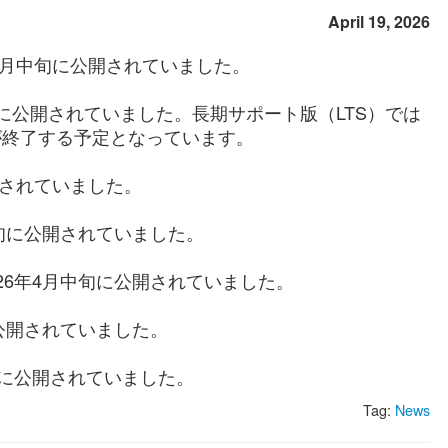
April 19, 2026
2026年4月中旬に公開されていました。
年4月中旬に公開されていました。長期サポート版（LTS）では
ポートが終了する予定となっています。
に公開されていました。
年4月中旬に公開されていました。
TS)が2026年4月中旬に公開されていました。
中旬に公開されていました。
4月中旬に公開されていました。
Tag:
News