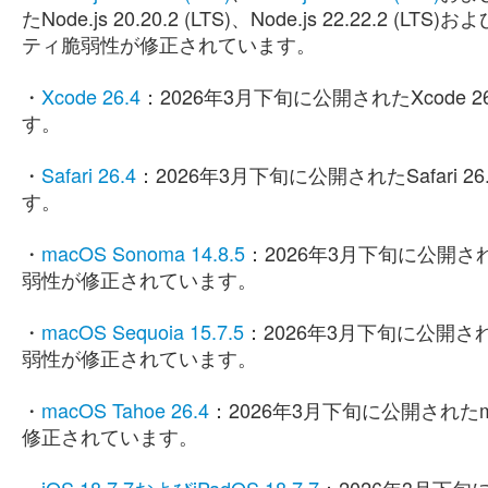
たNode.js 20.20.2 (LTS)、Node.js 22.22.2 (
ティ脆弱性が修正されています。
・
Xcode 26.4
：2026年3月下旬に公開されたXcod
す。
・
Safari 26.4
：2026年3月下旬に公開されたSafar
す。
・
macOS Sonoma 14.8.5
：2026年3月下旬に公開された
弱性が修正されています。
・
macOS Sequoia 15.7.5
：2026年3月下旬に公開された
弱性が修正されています。
・
macOS Tahoe 26.4
：2026年3月下旬に公開されたm
修正されています。