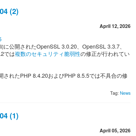
4 (2)
April 12, 2026
5
に公開されたOpenSSL 3.0.20、OpenSSL 3.3.7、
6.2では
複数のセキュリティ脆弱性
の修正が行われてい
されたPHP 8.4.20およびPHP 8.5.5では不具合の修
Tag:
News
4 (1)
April 05, 2026