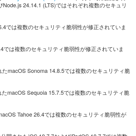
LTS)およびNode.js 24.14.1 (LTS)ではそれぞれ複数のセキュリ
e 26.4では複数のセキュリティ脆弱性が修正されていま
i 26.4では複数のセキュリティ脆弱性が修正されていま
macOS Sonoma 14.8.5では複数のセキュリティ脆
macOS Sequoia 15.7.5では複数のセキュリティ脆
acOS Tahoe 26.4では複数のセキュリティ脆弱性が