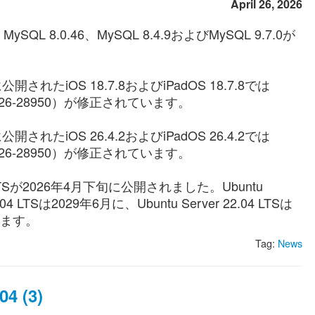
April 26, 2026
MySQL 8.0.46、MySQL 8.4.9およびMySQL 9.7.0が
開されたiOS 18.7.8およびiPadOS 18.7.8では
E-2026-28950）が修正されています。
開されたiOS 26.4.2およびiPadOS 26.4.2では
E-2026-28950）が修正されています。
.04 LTSが2026年4月下旬に公開されました。Ubuntu
.04 LTSは2029年6月に、Ubuntu Server 22.04 LTSは
ます。
Tag:
News
4 (3)