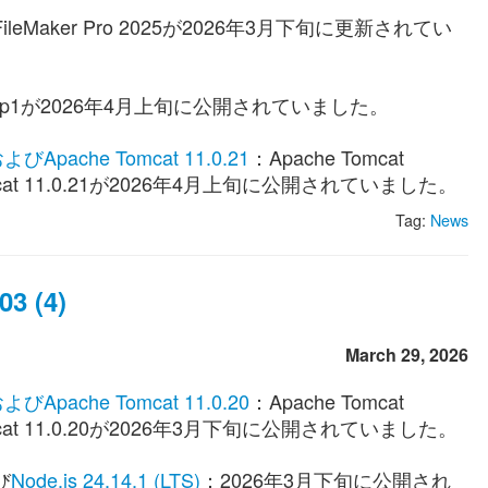
ileMaker Pro 2025が2026年3月下旬に更新されてい
10.3p1が2026年4月上旬に公開されていました。
4およびApache Tomcat 11.0.21
：Apache Tomcat
e Tomcat 11.0.21が2026年4月上旬に公開されていました。
Tag:
News
3 (4)
March 29, 2026
3およびApache Tomcat 11.0.20
：Apache Tomcat
e Tomcat 11.0.20が2026年3月下旬に公開されていました。
び
Node.js 24.14.1 (LTS)
：2026年3月下旬に公開され