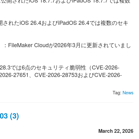
開されたiOS 18.7.7およびiPadOS 18.7.7では複数
されたiOS 26.4およびiPadOS 26.4では複数のセキ
）
：FileMaker Cloudが2026年3月に更新されていまし
.28.3では6点のセキュリティ脆弱性（CVE-2026-
2026-27651、CVE-2026-28753およびCVE-2026-
Tag:
News
3 (3)
March 22, 2026